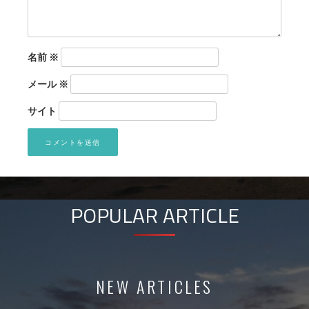
名前
※
メール
※
サイト
POPULAR ARTICLE
NEW ARTICLES