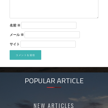
名前
※
メール
※
サイト
POPULAR ARTICLE
NEW ARTICLES