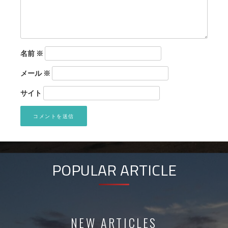
名前
※
メール
※
サイト
POPULAR ARTICLE
NEW ARTICLES