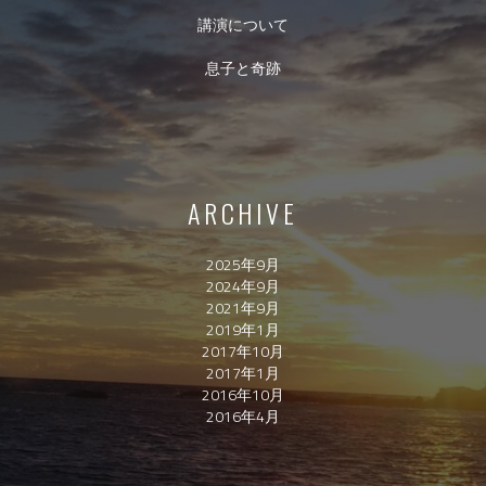
講演について
息子と奇跡
ARCHIVE
2025年9月
2024年9月
2021年9月
2019年1月
2017年10月
2017年1月
2016年10月
2016年4月