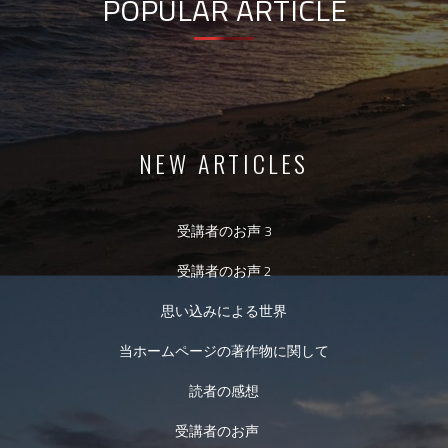
POPULAR ARTICLE
NEW ARTICLES
受講者のお声 3
受講者のお声 2
思い込みによる世界
当ホームページの著作物に関して
読者の感想
受講者のお声