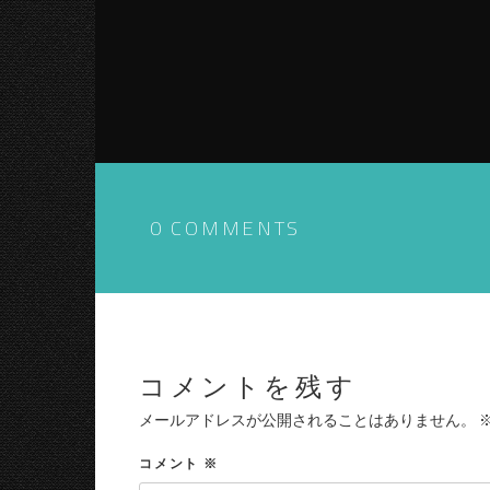
0 COMMENTS
コメントを残す
メールアドレスが公開されることはありません。
コメント
※