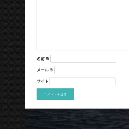
名前
※
メール
※
サイト