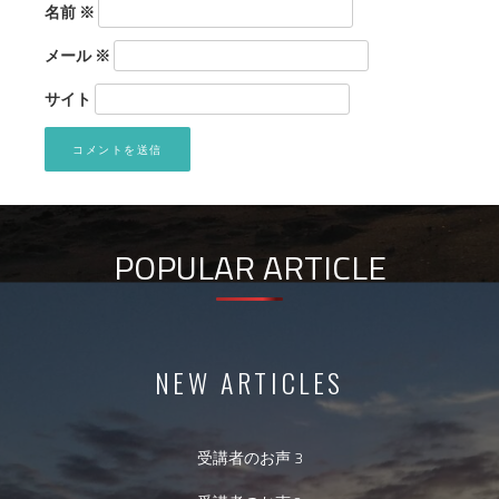
名前
※
メール
※
サイト
POPULAR ARTICLE
NEW ARTICLES
受講者のお声 3