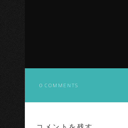
0 COMMENTS
コメントを残す