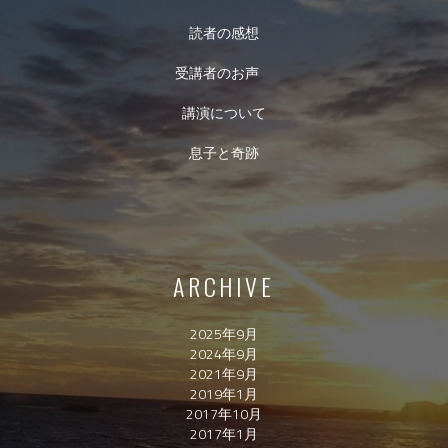
読者の感想
受講者のお声
講演について
息子と奇跡
ARCHIVE
2025年9月
2024年9月
2021年9月
2019年1月
2017年10月
2017年1月