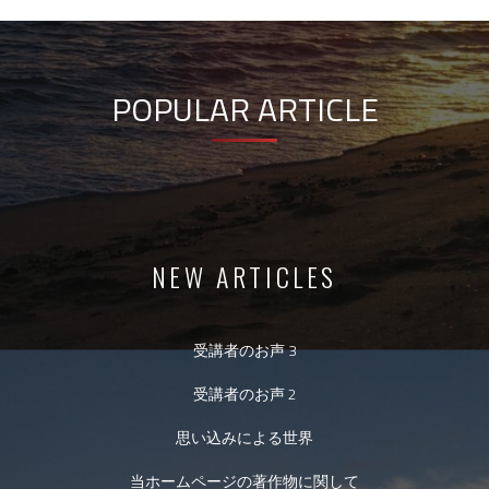
POPULAR ARTICLE
NEW ARTICLES
受講者のお声 3
受講者のお声 2
思い込みによる世界
当ホームページの著作物に関して