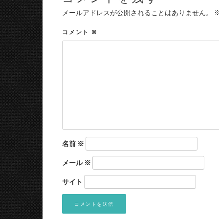
メールアドレスが公開されることはありません。
コメント
※
名前
※
メール
※
サイト