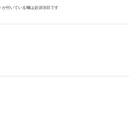
※
が付いている欄は必須項目です