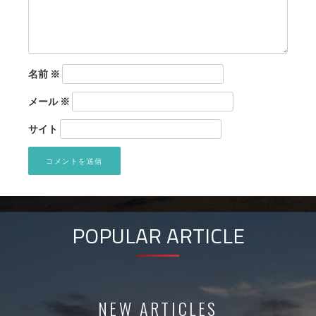
名前
※
メール
※
サイト
POPULAR ARTICLE
NEW ARTICLES