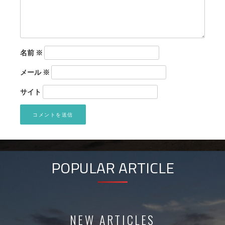
名前
※
メール
※
サイト
POPULAR ARTICLE
NEW ARTICLES