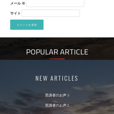
メール
※
サイト
POPULAR ARTICLE
NEW ARTICLES
受講者のお声 3
受講者のお声 2