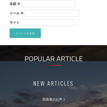
名前
※
メール
※
サイト
POPULAR ARTICLE
NEW ARTICLES
受講者のお声 3