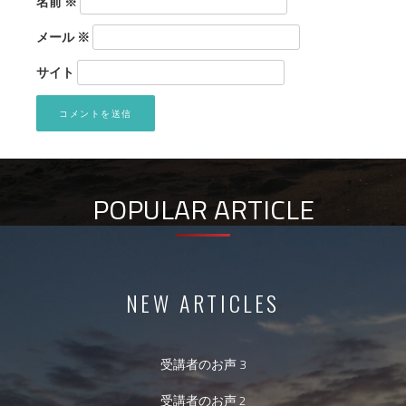
名前
※
メール
※
サイト
POPULAR ARTICLE
NEW ARTICLES
受講者のお声 3
受講者のお声 2