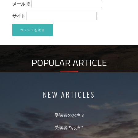
メール
※
サイト
POPULAR ARTICLE
NEW ARTICLES
受講者のお声 3
受講者のお声 2