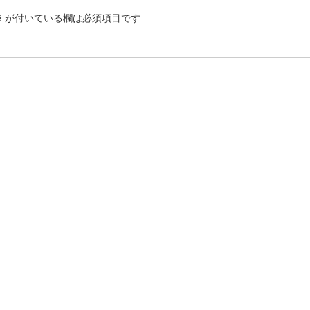
※
が付いている欄は必須項目です