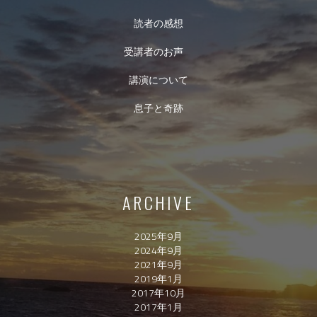
読者の感想
受講者のお声
講演について
息子と奇跡
ARCHIVE
2025年9月
2024年9月
2021年9月
2019年1月
2017年10月
2017年1月