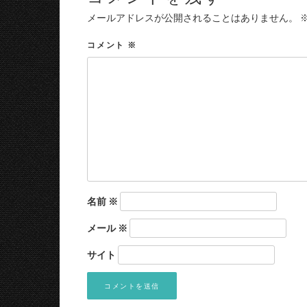
メールアドレスが公開されることはありません。
コメント
※
名前
※
メール
※
サイト