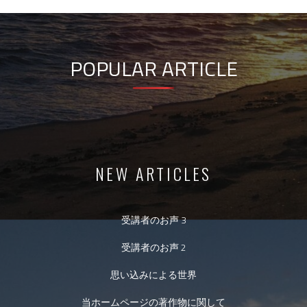
POPULAR ARTICLE
NEW ARTICLES
受講者のお声 3
受講者のお声 2
思い込みによる世界
当ホームページの著作物に関して