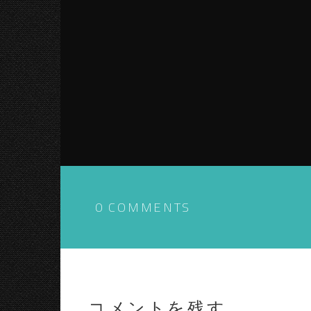
0 COMMENTS
コメントを残す