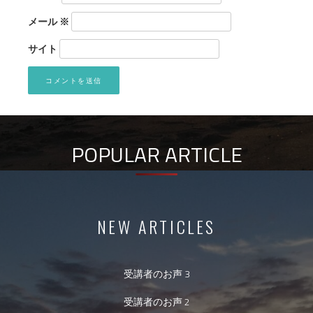
メール
※
サイト
POPULAR ARTICLE
NEW ARTICLES
受講者のお声 3
受講者のお声 2