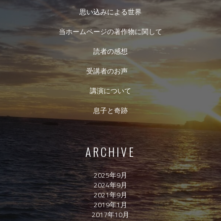
思い込みによる世界
当ホームページの著作物に関して
読者の感想
受講者のお声
講演について
息子と奇跡
ARCHIVE
2025年9月
2024年9月
2021年9月
2019年1月
2017年10月