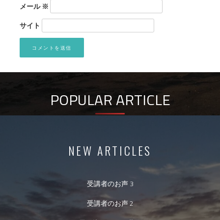
メール
※
サイト
POPULAR ARTICLE
NEW ARTICLES
受講者のお声 3
受講者のお声 2