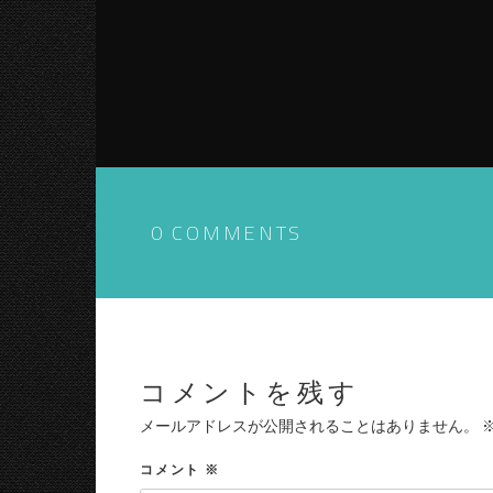
0 COMMENTS
コメントを残す
メールアドレスが公開されることはありません。
コメント
※