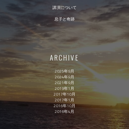
講演について
息子と奇跡
ARCHIVE
2025年9月
2024年9月
2021年9月
2019年1月
2017年10月
2017年1月
2016年10月
2016年4月