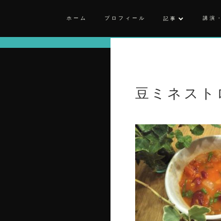
ホーム
プロフィール
講演
記事
豆ミネスト