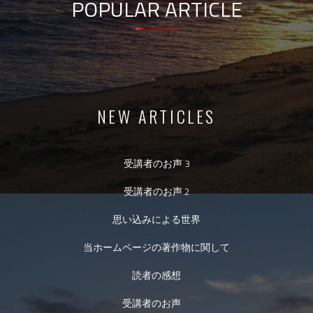
POPULAR ARTICLE
NEW ARTICLES
受講者のお声 3
受講者のお声 2
思い込みによる世界
当ホームページの著作物に関して
読者の感想
受講者のお声