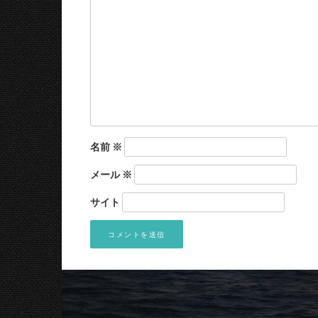
名前
※
メール
※
サイト