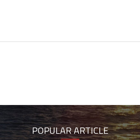
POPULAR ARTICLE