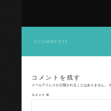
0 COMMENTS
コメントを残す
メールアドレスが公開されることはありません。
コメント
※