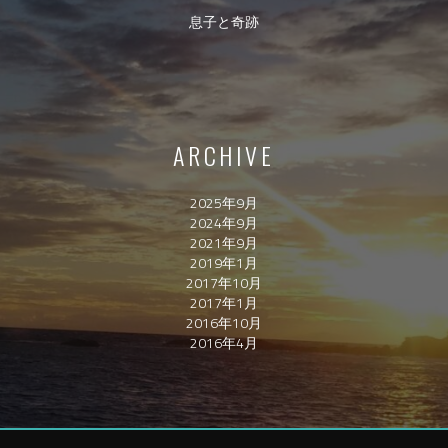
息子と奇跡
ARCHIVE
2025年9月
2024年9月
2021年9月
2019年1月
2017年10月
2017年1月
2016年10月
2016年4月