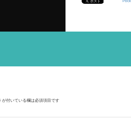
Pock
※
が付いている欄は必須項目です