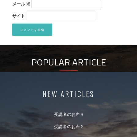
メール
※
サイト
POPULAR ARTICLE
NEW ARTICLES
受講者のお声 3
受講者のお声 2