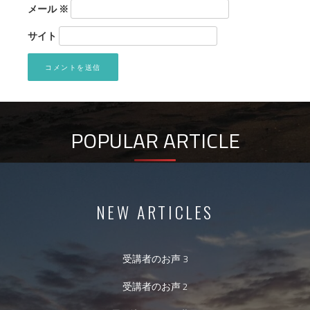
メール
※
サイト
POPULAR ARTICLE
NEW ARTICLES
受講者のお声 3
受講者のお声 2