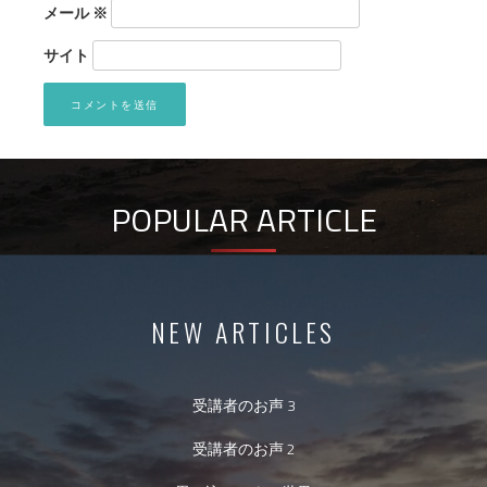
メール
※
サイト
POPULAR ARTICLE
NEW ARTICLES
受講者のお声 3
受講者のお声 2