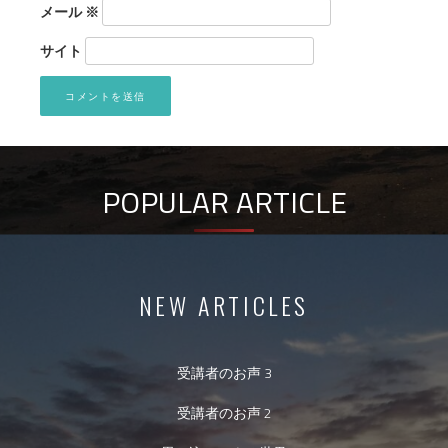
メール
※
サイト
POPULAR ARTICLE
NEW ARTICLES
受講者のお声 3
受講者のお声 2