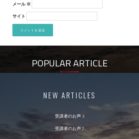
メール
※
サイト
POPULAR ARTICLE
NEW ARTICLES
受講者のお声 3
受講者のお声 2