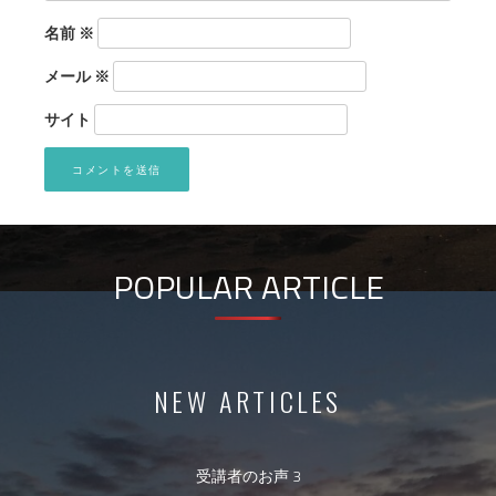
名前
※
メール
※
サイト
POPULAR ARTICLE
NEW ARTICLES
受講者のお声 3