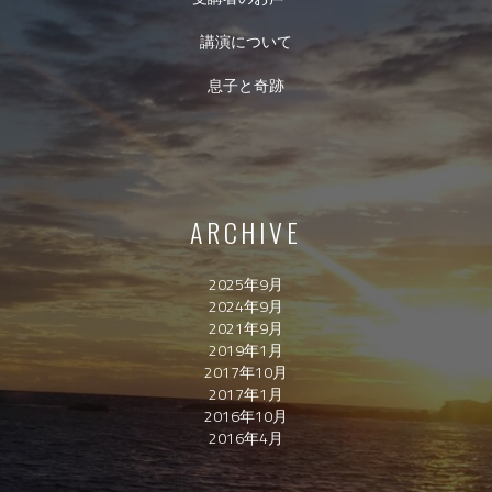
講演について
息子と奇跡
ARCHIVE
2025年9月
2024年9月
2021年9月
2019年1月
2017年10月
2017年1月
2016年10月
2016年4月