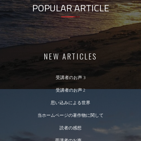
POPULAR ARTICLE
NEW ARTICLES
受講者のお声 3
受講者のお声 2
思い込みによる世界
当ホームページの著作物に関して
読者の感想
受講者のお声