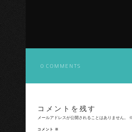
0 COMMENTS
コメントを残す
メールアドレスが公開されることはありません。
コメント
※