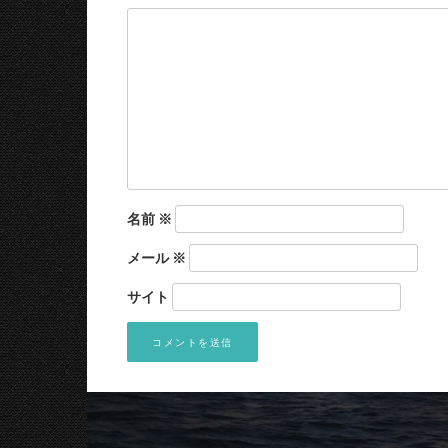
名前
※
メール
※
サイト