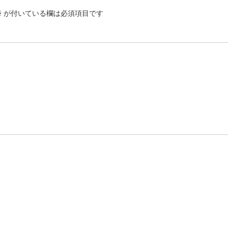
※
が付いている欄は必須項目です