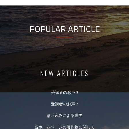
POPULAR ARTICLE
NEW ARTICLES
受講者のお声 3
受講者のお声 2
思い込みによる世界
当ホームページの著作物に関して