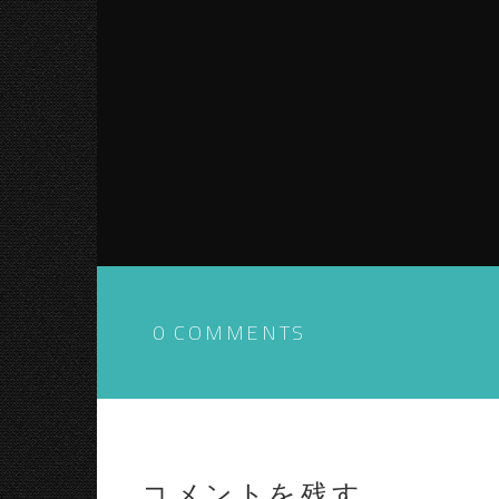
0 COMMENTS
コメントを残す