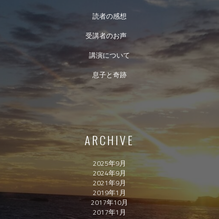
読者の感想
受講者のお声
講演について
息子と奇跡
ARCHIVE
2025年9月
2024年9月
2021年9月
2019年1月
2017年10月
2017年1月