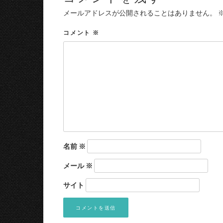
メールアドレスが公開されることはありません。
コメント
※
名前
※
メール
※
サイト