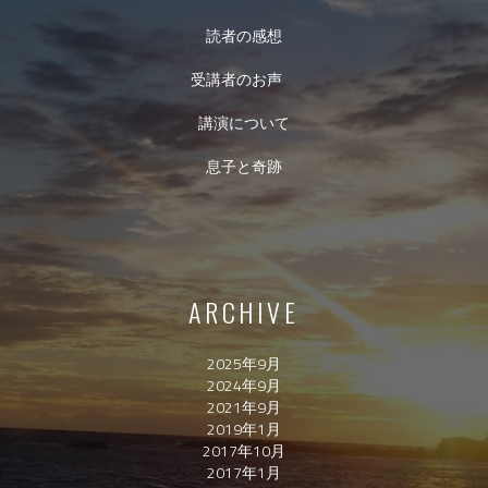
読者の感想
受講者のお声
講演について
息子と奇跡
ARCHIVE
2025年9月
2024年9月
2021年9月
2019年1月
2017年10月
2017年1月