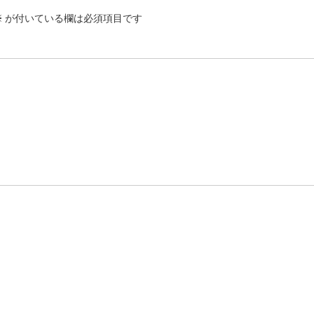
※
が付いている欄は必須項目です