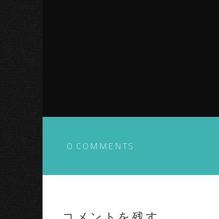
0 COMMENTS
コメントを残す