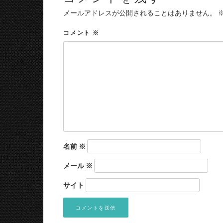
メールアドレスが公開されることはありません。
コメント
※
名前
※
メール
※
サイト