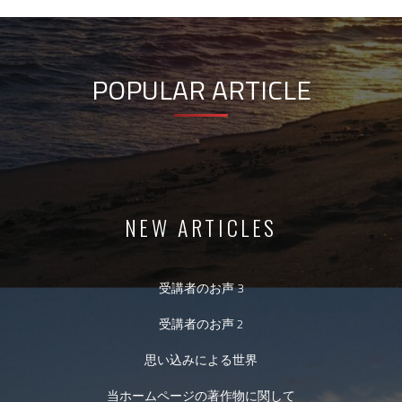
POPULAR ARTICLE
NEW ARTICLES
受講者のお声 3
受講者のお声 2
思い込みによる世界
当ホームページの著作物に関して