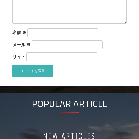
名前
※
メール
※
サイト
POPULAR ARTICLE
NEW ARTICLES