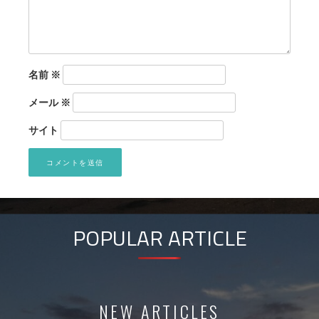
名前
※
メール
※
サイト
POPULAR ARTICLE
NEW ARTICLES