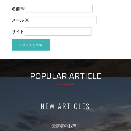
名前
※
メール
※
サイト
POPULAR ARTICLE
NEW ARTICLES
受講者のお声 3