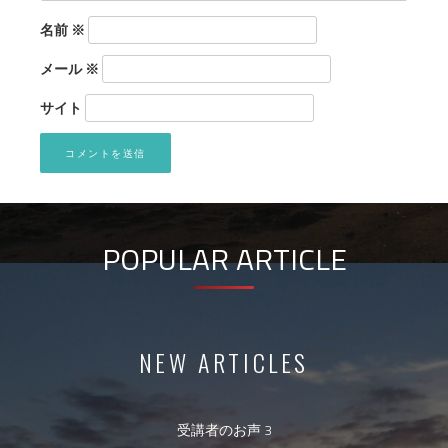
名前
※
メール
※
サイト
POPULAR ARTICLE
NEW ARTICLES
受講者のお声 3