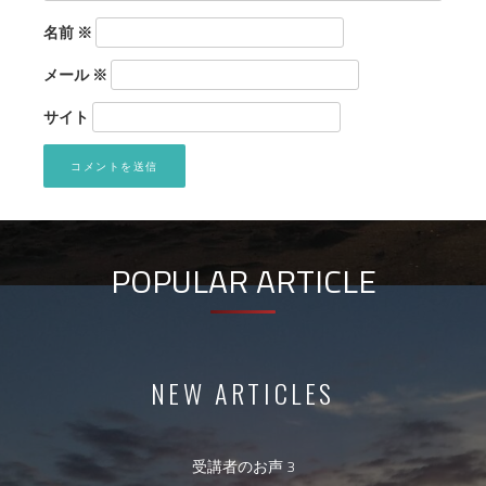
名前
※
メール
※
サイト
POPULAR ARTICLE
NEW ARTICLES
受講者のお声 3