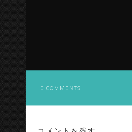
0 COMMENTS
コメントを残す