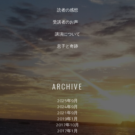
読者の感想
受講者のお声
講演について
息子と奇跡
ARCHIVE
2025年9月
2024年9月
2021年9月
2019年1月
2017年10月
2017年1月