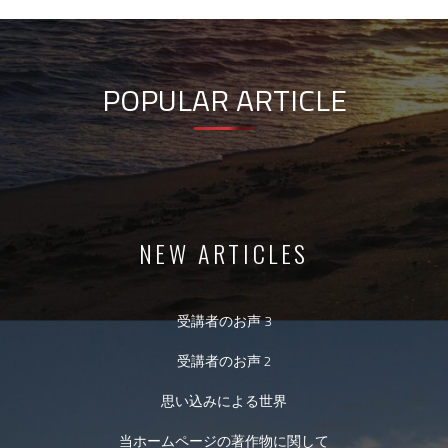
POPULAR ARTICLE
NEW ARTICLES
受講者のお声 3
受講者のお声 2
思い込みによる世界
当ホームページの著作物に関して