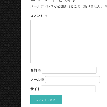
メールアドレスが公開されることはありません。
コメント
※
名前
※
メール
※
サイト