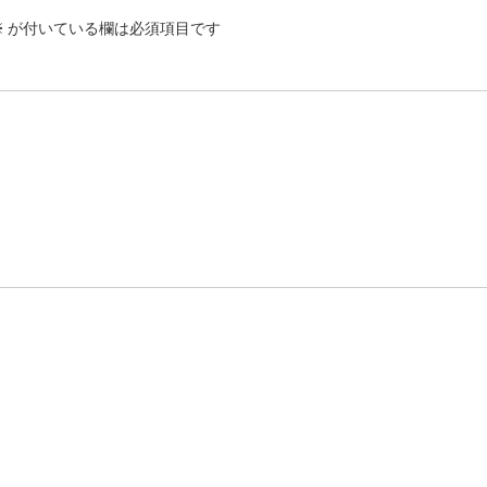
※
が付いている欄は必須項目です