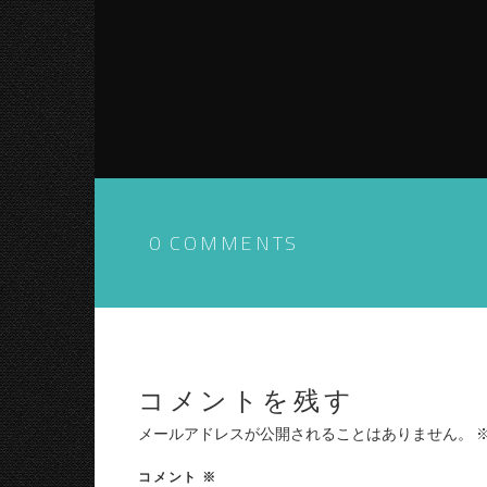
0 COMMENTS
コメントを残す
メールアドレスが公開されることはありません。
コメント
※