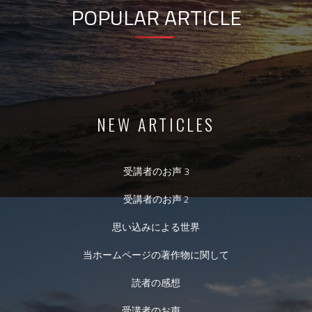
POPULAR ARTICLE
NEW ARTICLES
受講者のお声 3
受講者のお声 2
思い込みによる世界
当ホームページの著作物に関して
読者の感想
受講者のお声