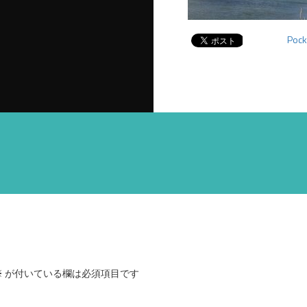
Pock
※
が付いている欄は必須項目です