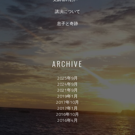
講演について
息子と奇跡
ARCHIVE
2025年9月
2024年9月
2021年9月
2019年1月
2017年10月
2017年1月
2016年10月
2016年4月