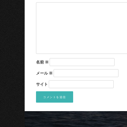
名前
※
メール
※
サイト