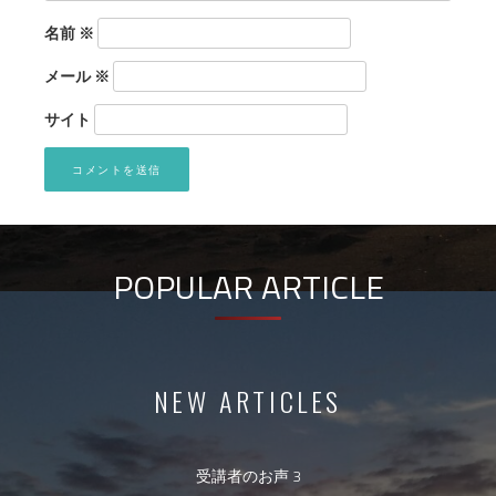
名前
※
メール
※
サイト
POPULAR ARTICLE
NEW ARTICLES
受講者のお声 3