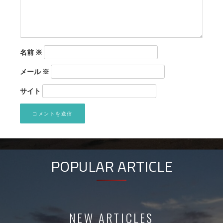
名前
※
メール
※
サイト
POPULAR ARTICLE
NEW ARTICLES