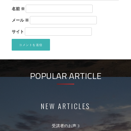
名前
※
メール
※
サイト
POPULAR ARTICLE
NEW ARTICLES
受講者のお声 3