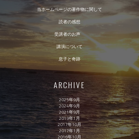
当ホームページの著作物に関して
読者の感想
受講者のお声
講演について
息子と奇跡
ARCHIVE
2025年9月
2024年9月
2021年9月
2019年1月
2017年10月
2017年1月
2016年10月