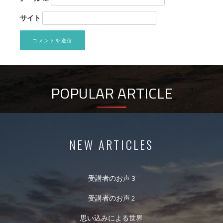
サイト
POPULAR ARTICLE
NEW ARTICLES
受講者のお声 3
受講者のお声 2
思い込みによる世界