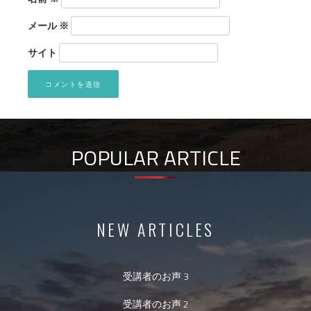
メール
※
サイト
POPULAR ARTICLE
NEW ARTICLES
受講者のお声 3
受講者のお声 2