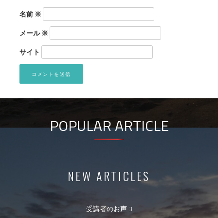
名前
※
メール
※
サイト
POPULAR ARTICLE
NEW ARTICLES
受講者のお声 3