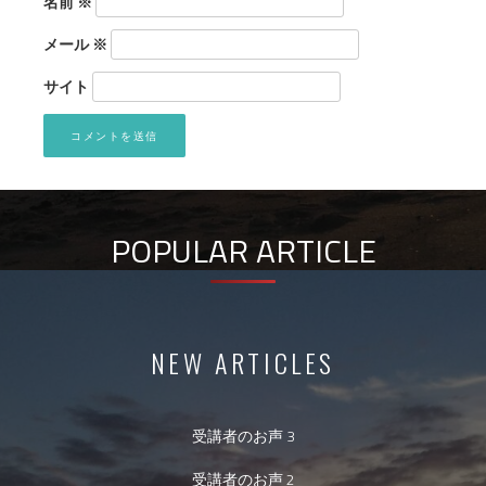
名前
※
メール
※
サイト
POPULAR ARTICLE
NEW ARTICLES
受講者のお声 3
受講者のお声 2