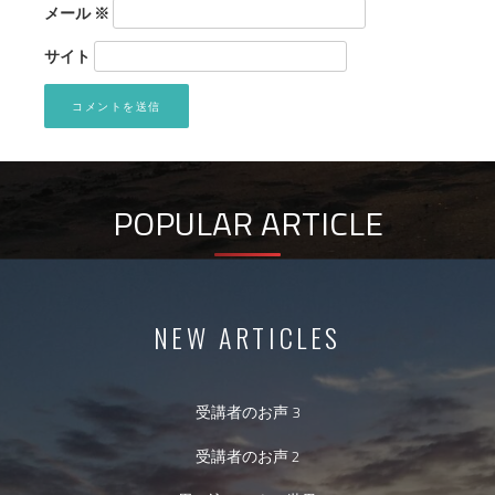
メール
※
サイト
POPULAR ARTICLE
NEW ARTICLES
受講者のお声 3
受講者のお声 2