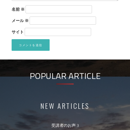
名前
※
メール
※
サイト
POPULAR ARTICLE
NEW ARTICLES
受講者のお声 3