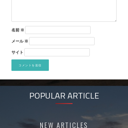
名前
※
メール
※
サイト
POPULAR ARTICLE
NEW ARTICLES