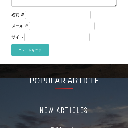
名前
※
メール
※
サイト
POPULAR ARTICLE
NEW ARTICLES