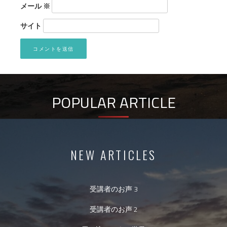
メール
※
サイト
POPULAR ARTICLE
NEW ARTICLES
受講者のお声 3
受講者のお声 2