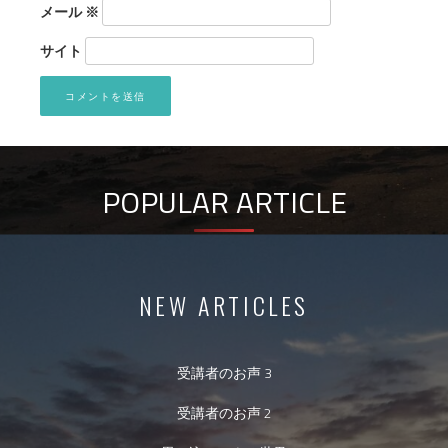
メール
※
サイト
POPULAR ARTICLE
NEW ARTICLES
受講者のお声 3
受講者のお声 2