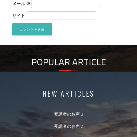
メール
※
サイト
POPULAR ARTICLE
NEW ARTICLES
受講者のお声 3
受講者のお声 2