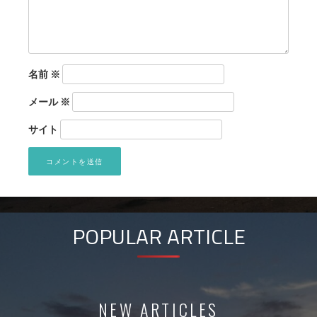
名前
※
メール
※
サイト
POPULAR ARTICLE
NEW ARTICLES