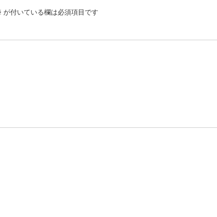
※
が付いている欄は必須項目です