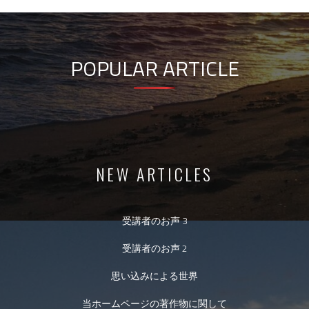
POPULAR ARTICLE
NEW ARTICLES
受講者のお声 3
受講者のお声 2
思い込みによる世界
当ホームページの著作物に関して