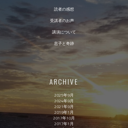
読者の感想
受講者のお声
講演について
息子と奇跡
ARCHIVE
2025年9月
2024年9月
2021年9月
2019年1月
2017年10月
2017年1月