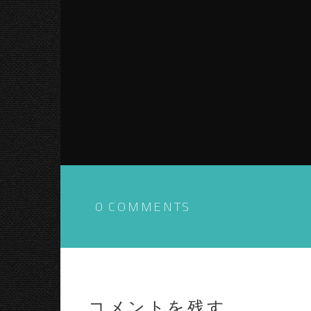
0 COMMENTS
コメントを残す