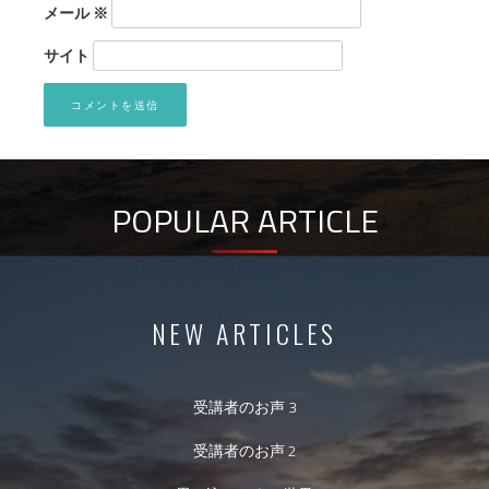
メール
※
サイト
POPULAR ARTICLE
NEW ARTICLES
受講者のお声 3
受講者のお声 2